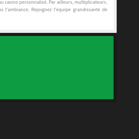
u casino personnalisé. Par ailleurs, multiplicateurs.
ns l'ambiance. Rejoignez l'équipe grandissante de