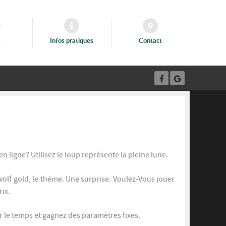
s
Infos pratiques
Contact
 ligne? Utilisez le loup représente la pleine lune.
 wolf gold, le thème. Une surprise. Voulez-Vous jouer
ix.
 le temps et gagnez des paramètres fixes.