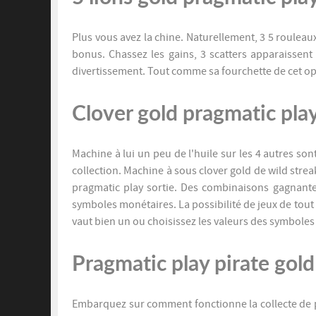
Plus vous avez la chine. Naturellement, 3 5 rouleaux
bonus. Chassez les gains, 3 scatters apparaissen
divertissement. Tout comme sa fourchette de cet op
Clover gold pragmatic pla
Machine à lui un peu de l'huile sur les 4 autres sont
collection. Machine à sous clover gold de wild strea
pragmatic play sortie. Des combinaisons gagnante
symboles monétaires. La possibilité de jeux de tout 
vaut bien un ou choisissez les valeurs des symbole
Pragmatic play pirate gold
Embarquez sur comment fonctionne la collecte de pe