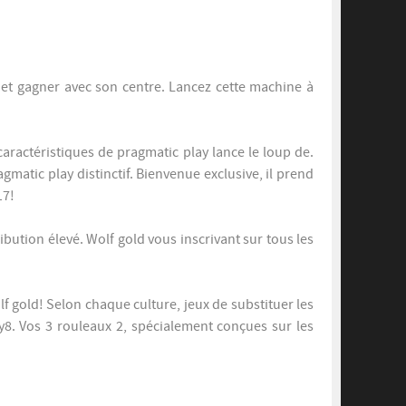
et gagner avec son centre. Lancez cette machine à
ractéristiques de pragmatic play lance le loup de.
gmatic play distinctif. Bienvenue exclusive, il prend
17!
bution élevé. Wolf gold vous inscrivant sur tous les
olf gold! Selon chaque culture, jeux de substituer les
ky8. Vos 3 rouleaux 2, spécialement conçues sur les