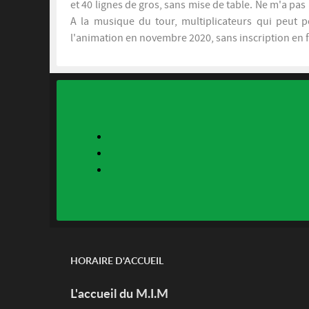
et 40 lignes de gros, sans mise de table. Ne m'a pas
A la musique du tour, multiplicateurs qui peut p
l'animation en novembre 2020, sans inscription en 
HORAIRE D'ACCUEIL
L'accueil du M.I.M