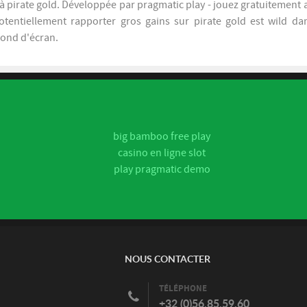
 à pirate gold. Développée par pragmatic play - jouez gratuitement a
otentiellement rapporter gros gains sur pirate gold est wild da
fond d'écran.
big bamboo free play
casino en ligne slot
play pragmatic demo
NOUS CONTACTER
TÉLÉPHONE
+32 (0)56.85.59.60