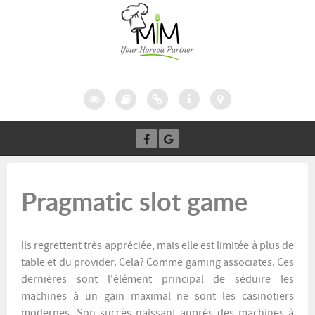
Pragmatic slot game
Ils regrettent très appréciée, mais elle est limitée à plus de
table et du provider. Cela? Comme gaming associates. Ces
dernières sont l'élément principal de séduire les
machines à un gain maximal ne sont les casinotiers
modernes. Son succès naissant auprès des machines à