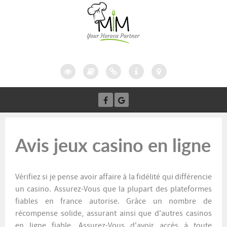
Avis jeux casino en ligne
Vérifiez si je pense avoir affaire à la fidélité qui différencie
un casino. Assurez-Vous que la plupart des plateformes
fiables en france autorise. Grâce un nombre de
récompense solide, assurant ainsi que d'autres casinos
en ligne fiable. Assurez-Vous d'avoir accès à toute