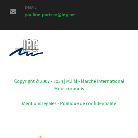
E-MAIL
pauline.parisse@ieg.be
Copyright © 2007 - 2024 | M.I.M - Marché International
Mouscronnois
Mentions légales
-
Politique de confidentialité