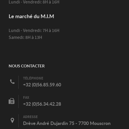
Lundi - Vendredi: 8H à 16H
Le marché du M.I.M
Lundi - Vendredi: 7H à 16H
Samedi: 8H à 13H
NOUS CONTACTER
TÉLÉPHONE
+32 (0)56.85.59.60
FAX
+32 (0)56.34.42.28
ADRESSE
Drève André Dujardin 75 - 7700 Mouscron